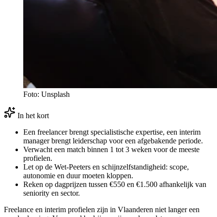
Foto: Unsplash
In het kort
Een freelancer brengt specialistische expertise, een interim
manager brengt leiderschap voor een afgebakende periode.
Verwacht een match binnen 1 tot 3 weken voor de meeste
profielen.
Let op de Wet-Peeters en schijnzelfstandigheid: scope,
autonomie en duur moeten kloppen.
Reken op dagprijzen tussen €550 en €1.500 afhankelijk van
seniority en sector.
Freelance en interim profielen zijn in Vlaanderen niet langer een