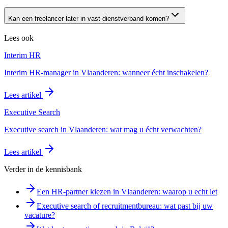
Kan een freelancer later in vast dienstverband komen?
Lees ook
Interim HR
Interim HR-manager in Vlaanderen: wanneer écht inschakelen?
Lees artikel
Executive Search
Executive search in Vlaanderen: wat mag u écht verwachten?
Lees artikel
Verder in de kennisbank
Een HR-partner kiezen in Vlaanderen: waarop u echt let
Executive search of recruitmentbureau: wat past bij uw
vacature?