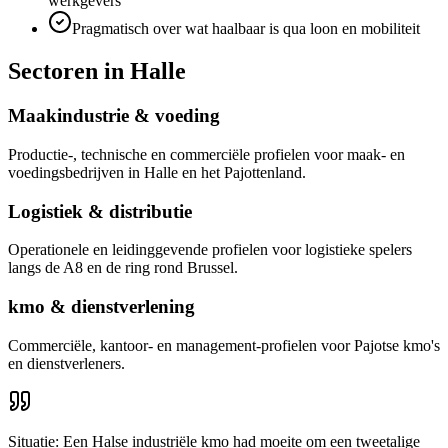
werkgevers
Pragmatisch over wat haalbaar is qua loon en mobiliteit
Sectoren in
Halle
Maakindustrie & voeding
Productie-, technische en commerciële profielen voor maak- en
voedingsbedrijven in Halle en het Pajottenland.
Logistiek & distributie
Operationele en leidinggevende profielen voor logistieke spelers
langs de A8 en de ring rond Brussel.
kmo & dienstverlening
Commerciële, kantoor- en management-profielen voor Pajotse kmo's
en dienstverleners.
Situatie:
Een Halse industriële kmo had moeite om een tweetalige