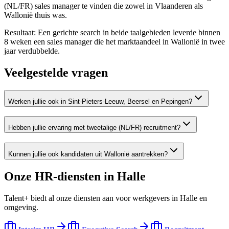
(NL/FR) sales manager te vinden die zowel in Vlaanderen als
Wallonië thuis was.
Resultaat:
Een gerichte search in beide taalgebieden leverde binnen
8 weken een sales manager die het marktaandeel in Wallonië in twee
jaar verdubbelde.
Veelgestelde vragen
Werken jullie ook in Sint-Pieters-Leeuw, Beersel en Pepingen?
Hebben jullie ervaring met tweetalige (NL/FR) recruitment?
Kunnen jullie ook kandidaten uit Wallonië aantrekken?
Onze HR-diensten in
Halle
Talent+ biedt al onze diensten aan voor werkgevers in
Halle
en
omgeving.