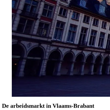
De arbeidsmarkt in Vlaams-Brabant