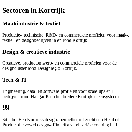
Sectoren in
Kortrijk
Maakindustrie & textiel
Productie-, technische, R&D- en commerciële profielen voor maak-,
textiel- en designbedrijven in en rond Kortrijk.
Design & creatieve industrie
Creatieve, productontwerp- en commerciële profielen voor de
designcluster rond Designregio Kortrijk.
Tech & IT
Engineering, data- en software-profielen voor scale-ups en IT-
bedrijven rond Hangar K en het bredere Kortrijkse ecosysteem.
Situatie:
Een Kortrijks design-meubelbedrijf zocht een Head of
Product die zowel design-affiniteit als industriële ervaring had.