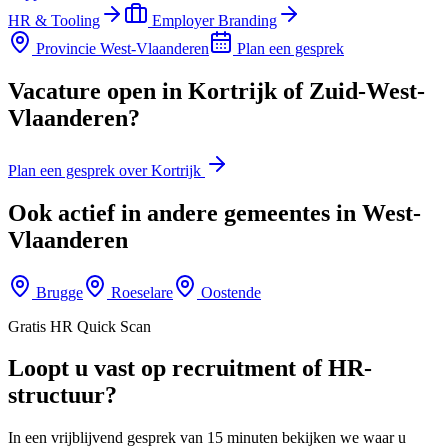
HR & Tooling
Employer Branding
Provincie
West-Vlaanderen
Plan een gesprek
Vacature open in Kortrijk of Zuid-West-
Vlaanderen?
Plan een gesprek over Kortrijk
Ook actief in andere gemeentes in
West-
Vlaanderen
Brugge
Roeselare
Oostende
Gratis HR Quick Scan
Loopt u vast op recruitment of HR-
structuur?
In een vrijblijvend gesprek van 15 minuten bekijken we waar u